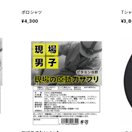
ポロシャツ
Tシ
¥4,300
¥3,