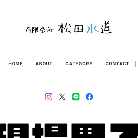
HOME
ABOUT
CATEGORY
CONTACT