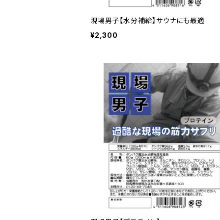
現場男子【水分補給】サウナにも最適
¥2,300