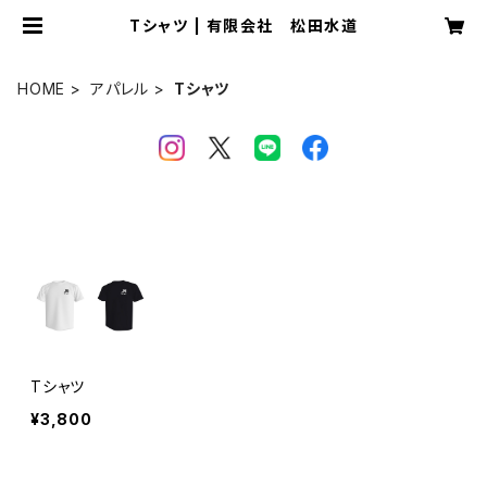
Tシャツ | 有限会社 松田水道
HOME
アパレル
Tシャツ
Tシャツ
¥3,800